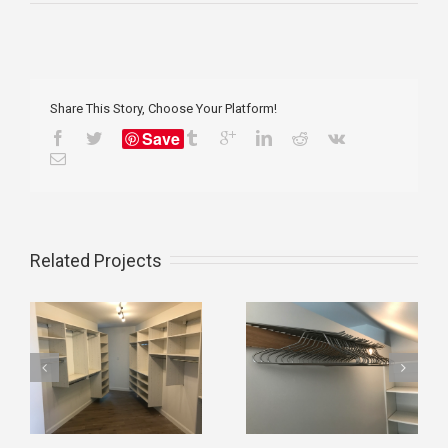
Share This Story, Choose Your Platform!
Save
Related Projects