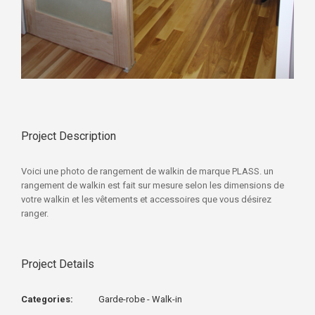
Project Description
Voici une photo de rangement de walkin de marque PLASS. un
rangement de walkin est fait sur mesure selon les dimensions de
votre walkin et les vêtements et accessoires que vous désirez
ranger.
Project Details
Categories:
Garde-robe - Walk-in