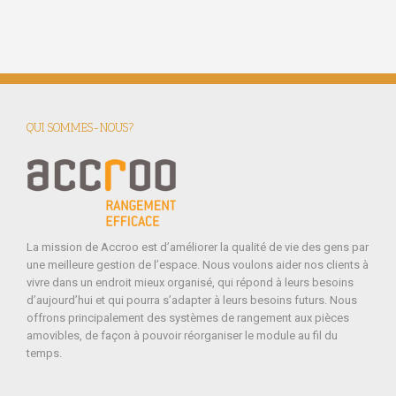
QUI SOMMES-NOUS?
La mission de Accroo est d’améliorer la qualité de vie des gens par
une meilleure gestion de l’espace. Nous voulons aider nos clients à
vivre dans un endroit mieux organisé, qui répond à leurs besoins
d’aujourd’hui et qui pourra s’adapter à leurs besoins futurs. Nous
offrons principalement des systèmes de rangement aux pièces
amovibles, de façon à pouvoir réorganiser le module au fil du
temps.