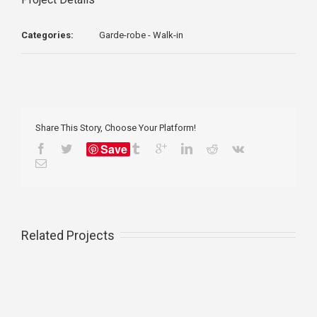
Categories:
Garde-robe - Walk-in
Share This Story, Choose Your Platform!
Save
Related Projects