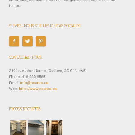
temps.
SUIVEZ-NOUS SUR LES MÉDIAS SOCIAUX!
CONTACTEZ-NOUS!
2191 rue Léon Harmel, Québec, QC G1N 4N5
Phone: 418-800-8585
Email:
info@accroo.ca
Web:
http://www.accroo.ca
PHOTOS RÉCENTES