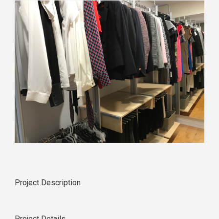
Project Description
Project Details