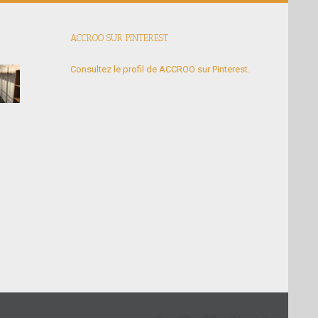
ACCROO SUR PINTEREST
Consultez le profil de ACCROO sur Pinterest.