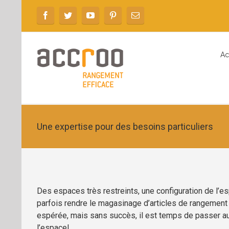
Ac
Une expertise pour des besoins particuliers
Des espaces très restreints, une configuration de l’
parfois rendre le magasinage d’articles de rangement 
espérée, mais sans succès, il est temps de passer au
l’espace!