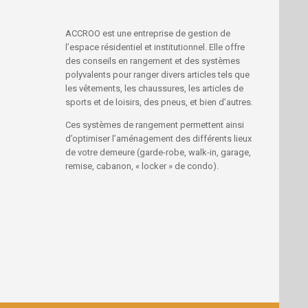
ACCROO est une entreprise de gestion de
l’espace résidentiel et institutionnel. Elle offre
des conseils en rangement et des systèmes
polyvalents pour ranger divers articles tels que
les vêtements, les chaussures, les articles de
sports et de loisirs, des pneus, et bien d’autres.
Ces systèmes de rangement permettent ainsi
d’optimiser l’aménagement des différents lieux
de votre demeure (garde-robe, walk-in, garage,
remise, cabanon, « locker » de condo).