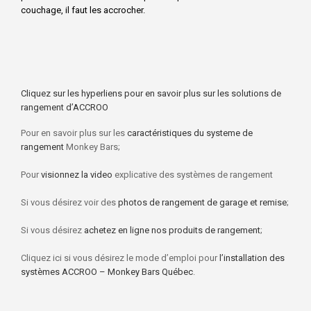
couchage, il faut les accrocher.
Cliquez sur les hyperliens pour en savoir plus sur les solutions de
rangement d’ACCROO
Pour en savoir plus sur les
caractéristiques du systeme de
rangement
Monkey Bars;
Pour
visionnez la video
explicative des systèmes de rangement
Si vous désirez voir des
photos de rangement de garage et remise
;
Si vous désirez
achetez en ligne nos produits de rangement
;
Cliquez ici si vous désirez le mode d’emploi pour
l’installation des
systèmes ACCROO – Monkey Bars Québec
.