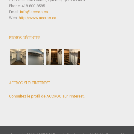
Phone: 418-800-8585
Email:
info@accroo.ca
Web:
http://www.accroo.ca
PHOTOS RÉCENTES
ACCROO SUR PINTEREST
Consultez le profil de ACCROO sur Pinterest.