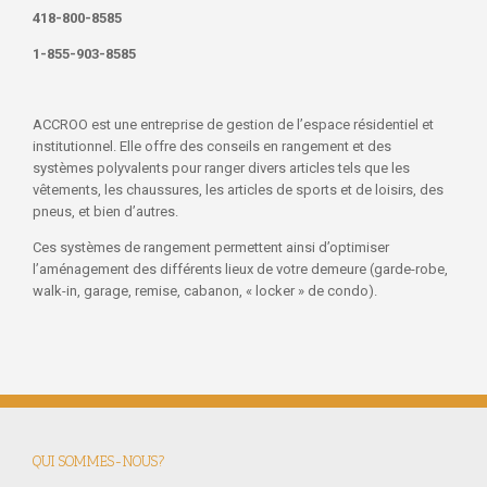
418-800-8585
1-855-903-8585
ACCROO est une entreprise de gestion de l’espace résidentiel et
institutionnel. Elle offre des conseils en rangement et des
systèmes polyvalents pour ranger divers articles tels que les
vêtements, les chaussures, les articles de sports et de loisirs, des
pneus, et bien d’autres.
Ces systèmes de rangement permettent ainsi d’optimiser
l’aménagement des différents lieux de votre demeure (garde-robe,
walk-in, garage, remise, cabanon, « locker » de condo).
QUI SOMMES-NOUS?