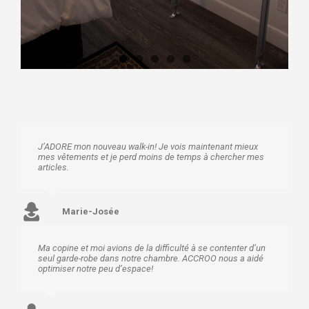
J’ADORE mon nouveau walk-in! Je vois maintenant mieux
mes vêtements et je perd moins de temps à chercher mes
articles.
Marie-Josée
Ma copine et moi avions de la difficulté à se contenter d’un
seul garde-robe dans notre chambre. ACCROO nous a aidé
optimiser notre peu d’espace!