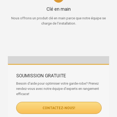
Clé en main
Nous offrons un produit clé en main parce que notre équipe se
charge de l’installation.
SOUMISSION GRATUITE
Besoin d'aide pour optimiser votre garde-robe? Prenez
rendez-vous avec notre équipe d'experts en rangement
efficace!
CONTACTEZ-NOUS!