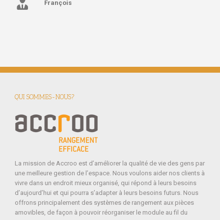
François
QUI SOMMES-NOUS?
La mission de Accroo est d’améliorer la qualité de vie des gens par
une meilleure gestion de l’espace. Nous voulons aider nos clients à
vivre dans un endroit mieux organisé, qui répond à leurs besoins
d’aujourd’hui et qui pourra s’adapter à leurs besoins futurs. Nous
offrons principalement des systèmes de rangement aux pièces
amovibles, de façon à pouvoir réorganiser le module au fil du