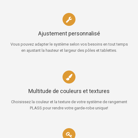
Ajustement personnalisé
Vous pouvez adapter le système selon vos besoins en tout temps
en ajustant la hauteur et largeur des pôles et tablettes.
Multitude de couleurs et textures
Choisissez la couleur et la texture de votre système de rangement
PLASS pour rendre votre garde-robe unique!