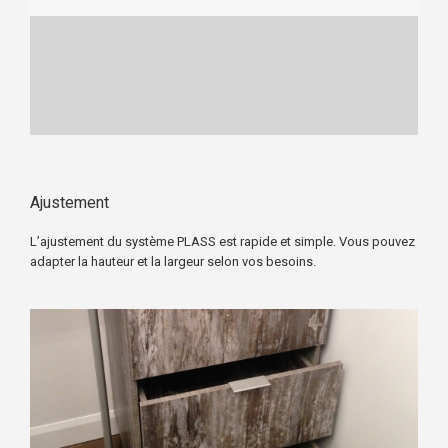
Ajustement
L’ajustement du
système PLASS
est rapide et simple. Vous pouvez
adapter la hauteur et la largeur selon vos besoins.