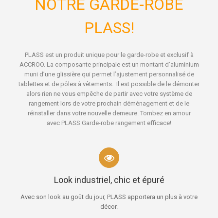
NOTRE GARDE-ROBE
PLASS!
PLASS est un produit unique pour le
garde-robe
et exclusif à
ACCROO. La composante principale est un montant d’aluminium
muni d’une glissière qui permet l’ajustement personnalisé de
tablettes et de pôles à vêtements. Il est possible de le démonter
alors rien ne vous empêche de partir avec votre
système de
rangement
lors de votre prochain déménagement et de le
réinstaller dans votre nouvelle demeure. Tombez en amour
avec PLASS Garde-robe rangement efficace!
Look industriel, chic et épuré
Avec son look au goût du jour, PLASS apportera un plus à votre
décor.