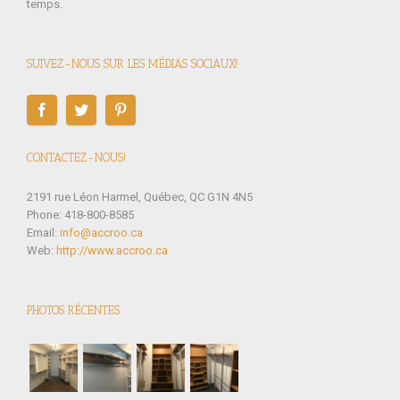
temps.
SUIVEZ-NOUS SUR LES MÉDIAS SOCIAUX!
CONTACTEZ-NOUS!
2191 rue Léon Harmel, Québec, QC G1N 4N5
Phone: 418-800-8585
Email:
info@accroo.ca
Web:
http://www.accroo.ca
PHOTOS RÉCENTES