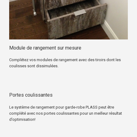
Module de rangement sur mesure
Complétez vos
modules de rangement
avec des tiroirs dont les
coulisses sont dissimulées.
Portes coulissantes
Le
système de rangement pour garde-robe PLASS
peut être
complété avec nos
portes coulissantes
pour un meilleur résultat
d’optimisation!