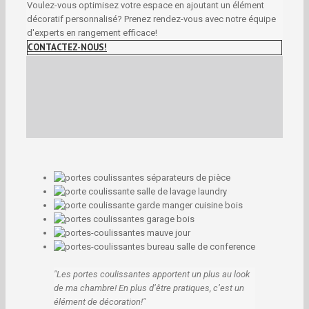
Voulez-vous optimisez votre espace en ajoutant un élément
décoratif personnalisé? Prenez rendez-vous avec notre équipe
d'experts en rangement efficace!
CONTACTEZ-NOUS!
Les portes coulissantes apportent un plus au look
de ma chambre! En plus d’être pratiques, c’est un
élément de décoration!