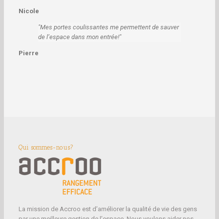
Nicole
Mes portes coulissantes me permettent de sauver
de l’espace dans mon entrée!
Pierre
Qui sommes-nous?
La mission de Accroo est d’améliorer la qualité de vie des gens
par une meilleure gestion de l’espace. Nous voulons aider nos