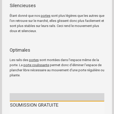
Silencieuses
Étant donné que nos
portes
sont plus légères que les autres que
l’on retrouve sur le marché, elles glissent donc plus facilement et
sont plus stables sur leurs rails. Ceci rend le mouvement plus
doux et silencieux.
Optimales
Les rails des
portes
sont montées dans l’espace même de la
porte. La
porte coulissante
permet donc d’éliminer l’espace de
plancher libre nécessaire au mouvement d’une porte régulière ou
pliante.
SOUMISSION GRATUITE