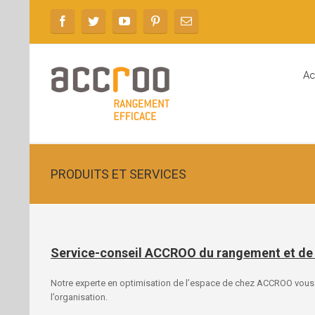
Ac
PRODUITS ET SERVICES
Service-conseil ACCROO du rangement et de l
Notre experte en optimisation de l’espace de chez ACCROO vous 
l’organisation.