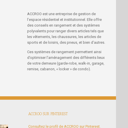
ACCROO est une entreprise de gestion de
l’espace résidentiel et institutionnel. Elle offre
des conseils en rangement et des systèmes
polyvalents pour ranger divers articles tels que
les vêtements, les chaussures, les articles de
sports et de loisirs, des pneus, et bien d’autres.
Ces systèmes de rangement permettent ainsi
d’optimiser l’aménagement des différents lieux
de votre demeure (garde-robe, walk-in, garage,
remise, cabanon, « locker » de condo).
ACCROO SUR PINTEREST
Consultez le profil de ACCROO sur Pinterest.