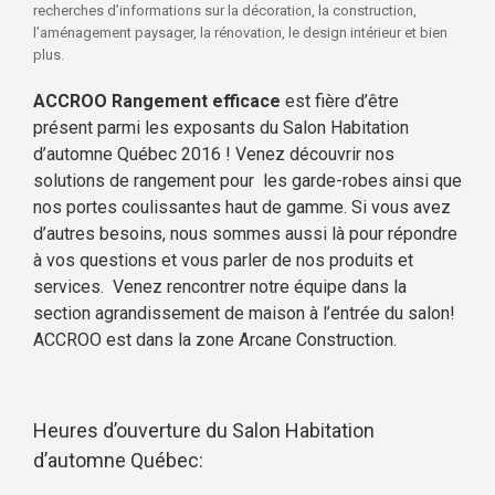
recherches d’informations sur la décoration, la construction,
l’aménagement paysager, la rénovation, le design intérieur et bien
plus.
ACCROO Rangement efficace
est fière d’être
présent parmi les exposants du Salon Habitation
d’automne Québec 2016 ! Venez découvrir nos
solutions de rangement pour les
garde-robes
ainsi que
nos
portes coulissantes
haut de gamme. Si vous avez
d’autres besoins, nous sommes aussi là pour répondre
à vos questions et vous parler de nos produits et
services. Venez rencontrer notre équipe dans la
section agrandissement de maison à l’entrée du salon!
ACCROO est dans la zone Arcane Construction.
Heures d’ouverture du Salon Habitation
d’automne Québec: