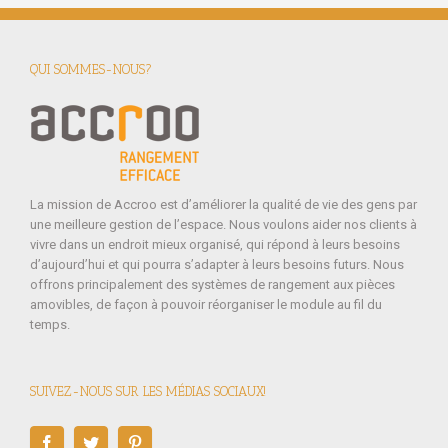
QUI SOMMES-NOUS?
La mission de Accroo est d’améliorer la qualité de vie des gens par
une meilleure gestion de l’espace. Nous voulons aider nos clients à
vivre dans un endroit mieux organisé, qui répond à leurs besoins
d’aujourd’hui et qui pourra s’adapter à leurs besoins futurs. Nous
offrons principalement des systèmes de rangement aux pièces
amovibles, de façon à pouvoir réorganiser le module au fil du
temps.
SUIVEZ-NOUS SUR LES MÉDIAS SOCIAUX!