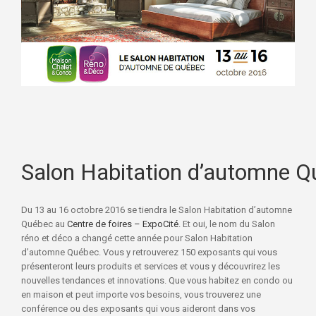
Salon Habitation d’automne 
Du 13 au 16 octobre 2016 se tiendra le Salon Habitation d’automne
Québec au
Centre de foires – ExpoCité
. Et oui, le nom du Salon
réno et déco a changé cette année pour Salon Habitation
d’automne Québec. Vous y retrouverez 150 exposants qui vous
présenteront leurs produits et services et vous y découvrirez les
nouvelles tendances et innovations. Que vous habitez en condo ou
en maison et peut importe vos besoins, vous trouverez une
conférence ou des exposants qui vous aideront dans vos