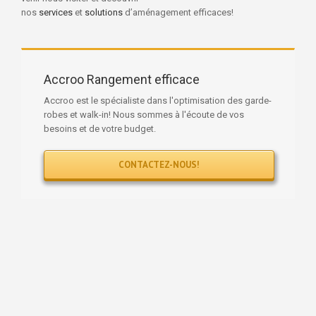
nos
services
et
solutions
d’aménagement efficaces!
Accroo Rangement efficace
Accroo est le spécialiste dans l'optimisation des garde-
robes et walk-in! Nous sommes à l'écoute de vos
besoins et de votre budget.
CONTACTEZ-NOUS!