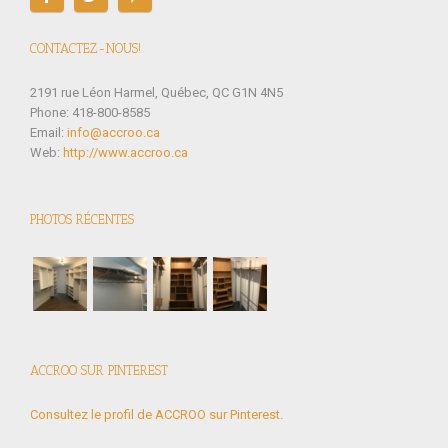
CONTACTEZ-NOUS!
2191 rue Léon Harmel, Québec, QC G1N 4N5
Phone: 418-800-8585
Email:
info@accroo.ca
Web:
http://www.accroo.ca
PHOTOS RÉCENTES
ACCROO SUR PINTEREST
Consultez le profil de ACCROO sur Pinterest.