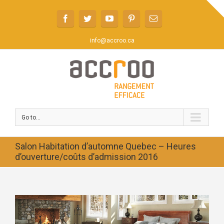
info@accroo.ca
Go to...
Salon Habitation d’automne Quebec – Heures
d’ouverture/coûts d’admission 2016