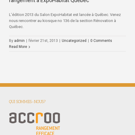
rangement à ExpoHabitat Québec
L’édition 2013 du Salon ExpoHabitat est lancée à Québec. Venez
nous rencontrer au kiosque no 136 de la section Rénovation à
Québec.
By
admin
|
février 21st, 2013
|
Uncategorized
|
0 Comments
Read More
QUI SOMMES-NOUS?