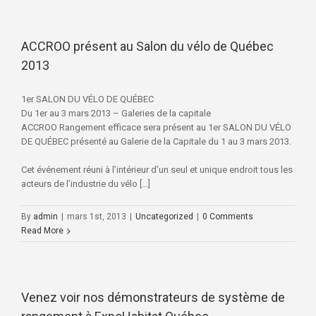
ACCROO présent au Salon du vélo de Québec
2013
1er SALON DU VÉLO DE QUÉBEC
Du 1er au 3 mars 2013 – Galeries de la capitale
ACCROO Rangement efficace sera présent au 1er SALON DU VÉLO
DE QUÉBEC présenté au Galerie de la Capitale du 1 au 3 mars 2013.
Cet événement réuni à l’intérieur d’un seul et unique endroit tous les
acteurs de l’industrie du vélo […]
By
admin
|
mars 1st, 2013
|
Uncategorized
|
0 Comments
Read More
Venez voir nos démonstrateurs de système de