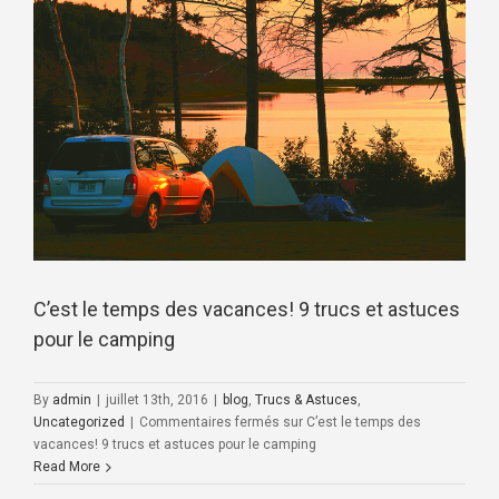
C’est le temps des vacances! 9 trucs et astuces
pour le camping
By
admin
|
juillet 13th, 2016
|
blog
,
Trucs & Astuces
,
Uncategorized
|
Commentaires fermés
sur C’est le temps des
vacances! 9 trucs et astuces pour le camping
Read More