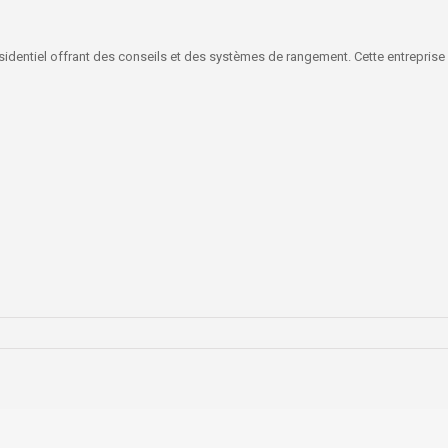
sidentiel offrant des conseils et des systèmes de rangement. Cette entreprise