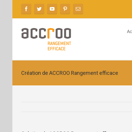
Ac
Création de ACCROO Rangement efficace