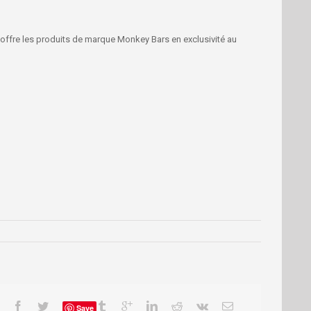
 offre les produits de marque Monkey Bars en exclusivité au
Save