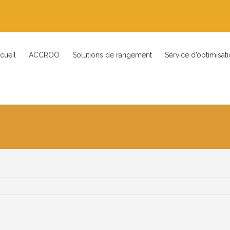
cueil
ACCROO
Solutions de rangement
Service d’optimisat