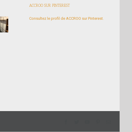
ACCROO SUR PINTEREST
Consultez le profil de ACCROO sur Pinterest.