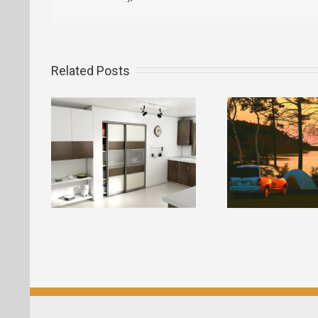
Related Posts